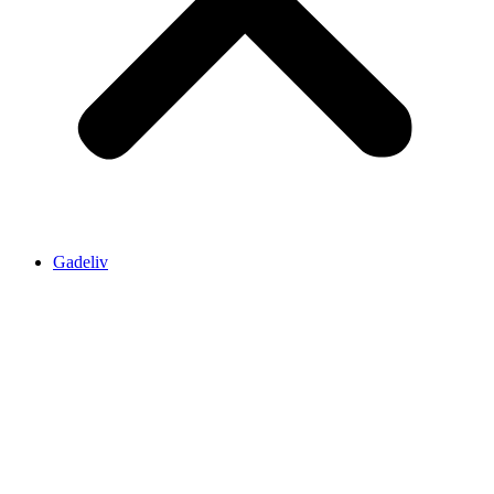
Gadeliv