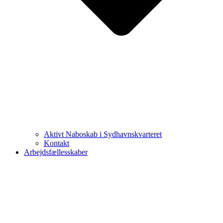
Aktivt Naboskab i Sydhavnskvarteret
Kontakt
Arbejdsfællesskaber