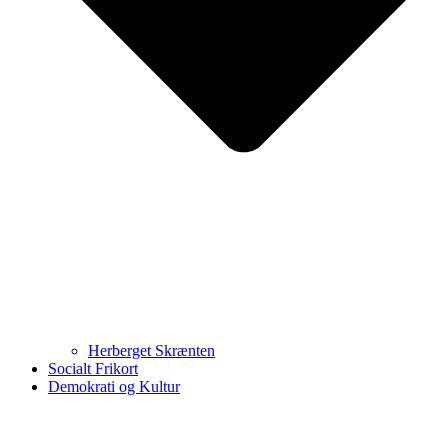
Herberget Skrænten
Socialt Frikort
Demokrati og Kultur