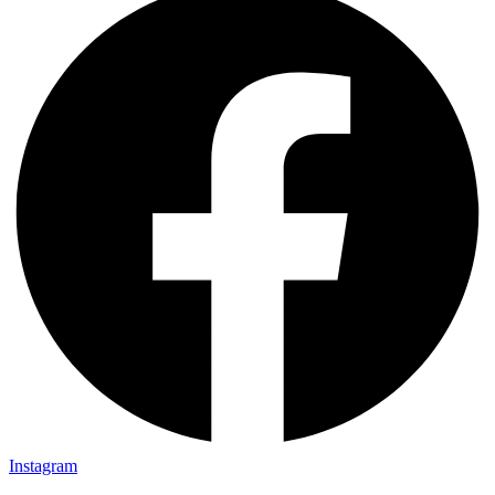
Instagram