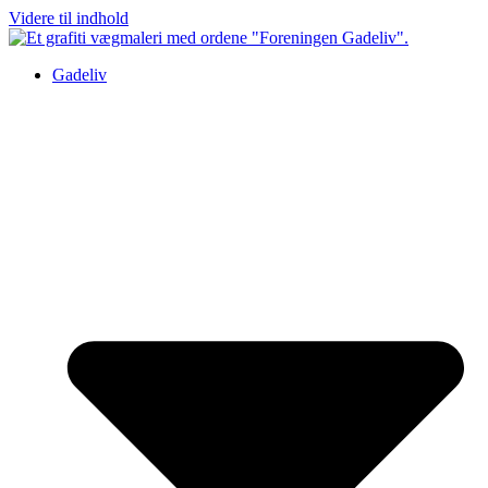
Videre til indhold
Gadeliv