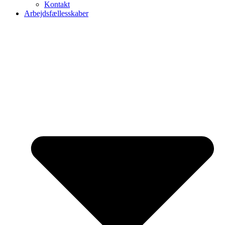
Kontakt
Arbejdsfællesskaber