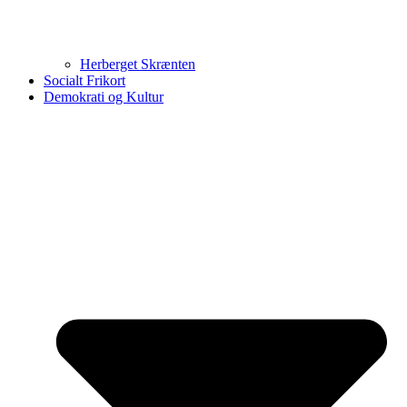
Herberget Skrænten
Socialt Frikort
Demokrati og Kultur