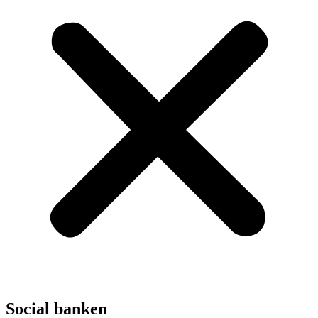
Social banken